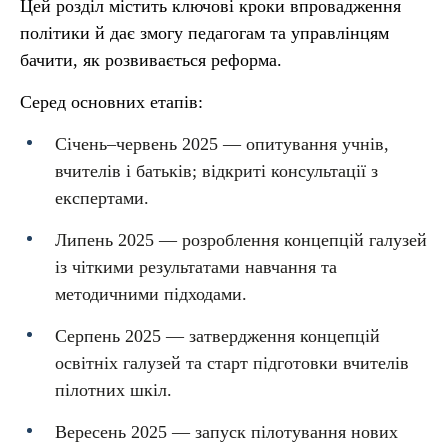
Цей розділ містить ключові кроки впровадження
політики й дає змогу педагогам та управлінцям
бачити, як розвивається реформа.
Серед основних етапів:
Січень–червень 2025 — опитування учнів,
вчителів і батьків; відкриті консультації з
експертами.
Липень 2025 — розроблення концепцій галузей
із чіткими результатами навчання та
методичними підходами.
Серпень 2025 — затвердження концепцій
освітніх галузей та старт підготовки вчителів
пілотних шкіл.
Вересень 2025 — запуск пілотування нових