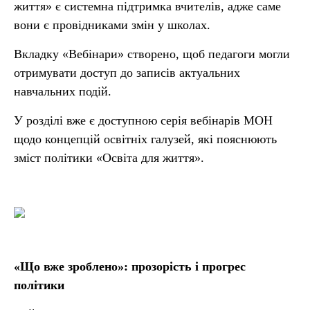
життя» є системна підтримка вчителів, адже саме
вони є провідниками змін у школах.
Вкладку «Вебінари» створено, щоб педагоги могли
отримувати доступ до записів актуальних
навчальних подій.
У розділі вже є доступною серія вебінарів МОН
щодо концепцій освітніх галузей, які пояснюють
зміст політики «Освіта для життя».
«Що вже зроблено»: прозорість і прогрес
політики