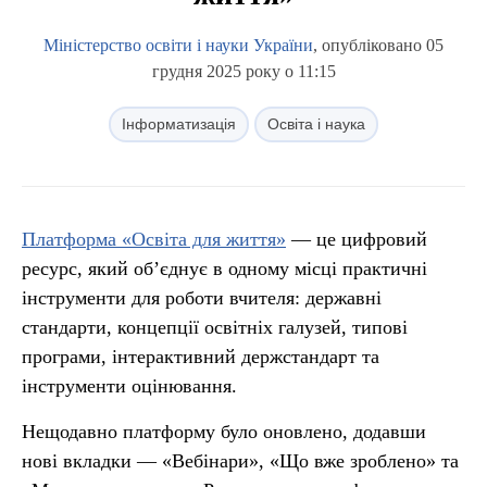
Міністерство освіти і науки України
, опубліковано 05
грудня 2025 року о 11:15
Інформатизація
Освіта і наука
Платформа «Освіта для життя»
— це цифровий
ресурс, який об’єднує в одному місці практичні
інструменти для роботи вчителя: державні
стандарти, концепції освітніх галузей, типові
програми, інтерактивний держстандарт та
інструменти оцінювання.
Нещодавно платформу було оновлено, додавши
нові вкладки — «Вебінари», «Що вже зроблено» та