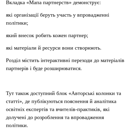
Вкладка «Мапа партнерств» демонструє:
які організації беруть участь у впровадженні
політики;
який внесок робить кожен партнер;
які матеріали й ресурси вони створюють.
Розділ містить інтерактивні переходи до матеріалів
партнерів і буде розширюватися.
Тут також доступний блок «Авторські колонки та
статті», де публікуються пояснення й аналітика
освітніх експертів та вчителів-практиків, які
долучені до розроблення та впровадження
політики.