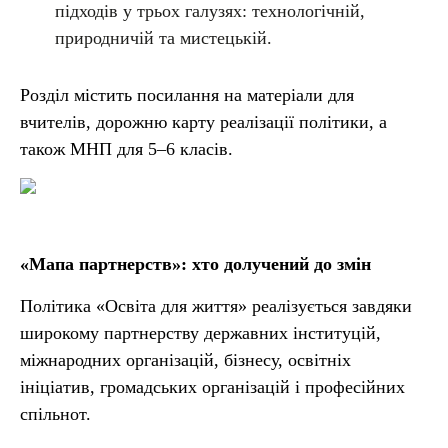
підходів у трьох галузях: технологічній,
природничій та мистецькій.
Розділ містить посилання на матеріали для
вчителів, дорожню карту реалізації політики, а
також МНП для 5–6 класів.
«Мапа партнерств»: хто долучений до змін
Політика «Освіта для життя» реалізується завдяки
широкому партнерству державних інституцій,
міжнародних організацій, бізнесу, освітніх
ініціатив, громадських організацій і професійних
спільнот.