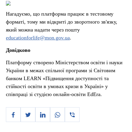
Нагадуємо, що платформа працює в тестовому
форматі, тому ми відкриті до зворотного зв'язку,
який можна надати через пошту
educationforlife@mon.gov.ua
.
Довідково
Платформу створено Міністерством освіти і науки
України в межах спільної програми зі Світовим
банком LEARN «Підвищення доступності та
стійкості освіти в умовах кризи в Україні» у
співпраці зі студією онлайн-освіти EdEra.