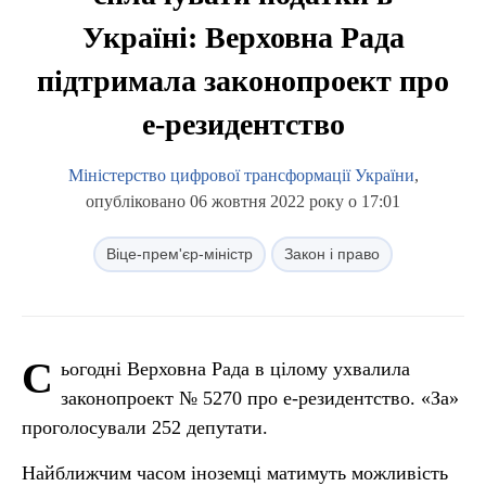
Україні: Верховна Рада
підтримала законопроект про
е-резидентство
Міністерство цифрової трансформації України
,
опубліковано 06 жовтня 2022 року о 17:01
Віце-прем'єр-міністр
Закон і право
С
ьогодні Верховна Рада в цілому ухвалила
законопроект № 5270 про е-резидентство. «За»
проголосували 252 депутати.
Найближчим часом іноземці матимуть можливість