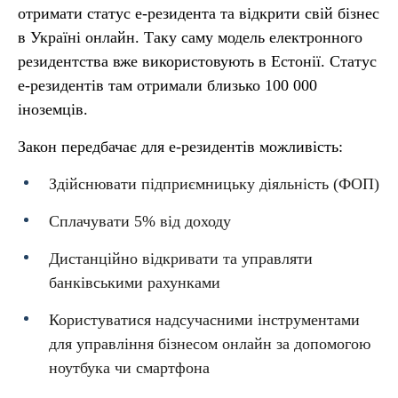
отримати статус е-резидента та відкрити свій бізнес
в Україні онлайн. Таку саму модель електронного
резидентства вже використовують в Естонії. Статус
е-резидентів там отримали близько 100 000
іноземців.
Закон передбачає для е-резидентів можливість:
Здійснювати підприємницьку діяльність (ФОП)
Сплачувати 5% від доходу
Дистанційно відкривати та управляти
банківськими рахунками
Користуватися надсучасними інструментами
для управління бізнесом онлайн за допомогою
ноутбука чи смартфона