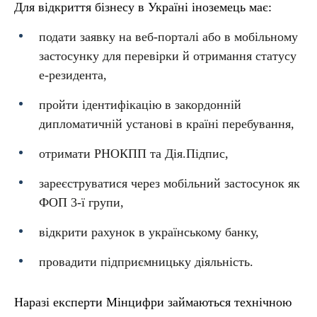
Для відкриття бізнесу в Україні іноземець має:
подати заявку на веб-порталі або в мобільному
застосунку для перевірки й отримання статусу
е-резидента,
пройти ідентифікацію в закордонній
дипломатичній установі в країні перебування,
отримати РНОКПП та Дія.Підпис,
зареєструватися через мобільний застосунок як
ФОП 3-ї групи,
відкрити рахунок в українському банку,
провадити підприємницьку діяльність.
Наразі експерти Мінцифри займаються технічною