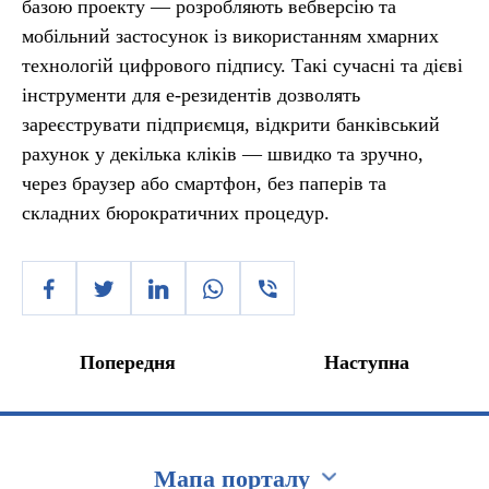
базою проекту — розробляють вебверсію та
мобільний застосунок із використанням хмарних
технологій цифрового підпису. Такі сучасні та дієві
інструменти для е-резидентів дозволять
зареєструвати підприємця, відкрити банківський
рахунок у декілька кліків — швидко та зручно,
через браузер або смартфон, без паперів та
складних бюрократичних процедур.
Попередня
Наступна
Мапа порталу