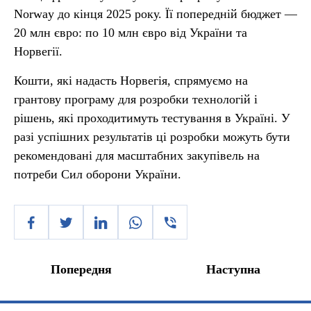
Norway до кінця 2025 року. Її попередній бюджет —
20 млн євро: по 10 млн євро від України та
Норвегії.
Кошти, які надасть Норвегія, спрямуємо на
грантову програму для розробки технологій і
рішень, які проходитимуть тестування в Україні. У
разі успішних результатів ці розробки можуть бути
рекомендовані для масштабних закупівель на
потреби Сил оборони України.
Попередня
Наступна