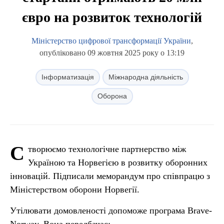
євро на розвиток технологій
Міністерство цифрової трансформації України
,
опубліковано 09 жовтня 2025 року о 13:19
Інформатизація
Міжнародна діяльність
Оборона
С
творюємо технологічне партнерство між
Україною та Норвегією в розвитку оборонних
інновацій. Підписали меморандум про співпрацю з
Міністерством оборони Норвегії.
Утілювати домовленості допоможе програма Brave-