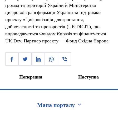
громад та територій України й Міністерства
цифрової трансформації України за підтримки
проекту «Цифровізація для зростання,
доброчесності та прозорості» (UK DIGIT), що
впроваджується Фондом Євразія та фінансується
UK Dev. Партнер проекту — Фонд Східна Європа.
Попередня
Наступна
Мапа порталу