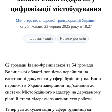
цифровізації містобудування
Міністерство цифрової трансформації України
,
опубліковано 23 червня 2025 року о 18:27
Інформатизація
Новини регіонів
62 громади Івано-Франківської та 54 громади
Волинської області повністю перейшли на
електронні документи у сфері будівництва. Вони
першими в Україні завершили під’єднання до
системи Містобудівного кадастру на державному
рівні й стали лідерами за активністю роботи.
Тепер уся документація у сфері будівництва