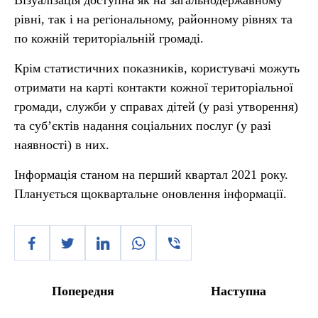
Візуалізація доступна як на загальнодержавному
рівні, так і на регіональному, районному рівнях та
по кожній територіальній громаді.
Крім статистичних показників, користувачі можуть
отримати на карті контакти кожної територіальної
громади, служби у справах дітей (у разі утворення)
та суб’єктів надання соціальних послуг (у разі
наявності) в них.
Інформація станом на перший квартал 2021 року.
Планується щоквартальне оновлення інформації.
Попередня
Наступна