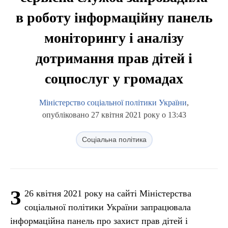
в роботу інформаційну панель
моніторингу і аналізу
дотримання прав дітей і
соцпослуг у громадах
Міністерство соціальної політики України
,
опубліковано 27 квітня 2021 року о 13:43
Соціальна політика
З
26 квітня 2021 року на сайті Міністерства
соціальної політики України запрацювала
інформаційна панель про захист прав дітей і