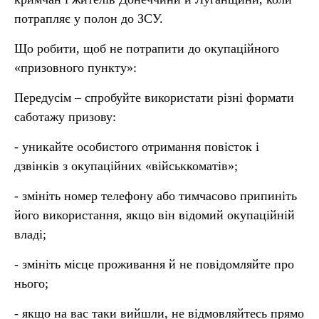
потрапляє у полон до ЗСУ.
Що робити, щоб не потрапити до окупаційного
«призовного пункту»:
Передусім – спробуйте використати різні формати
саботажу призову:
- уникайте особистого отримання повісток і
дзвінків з окупаційних «військкоматів»;
- змініть номер телефону або тимчасово припиніть
його використання, якщо він відомий окупаційній
владі;
- змініть місце проживання й не повідомляйте про
нього;
- якщо на вас таки вийшли, не відмовляйтесь прямо