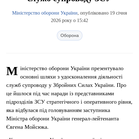
Міністерство оборони України
, опубліковано 19 січня
2026 року о 15:42
Оборона
М
іністерство оборони України презентувало
основні шляхи з удосконалення діяльності
служб супроводу у Збройних Силах України. Про
це йшлося під час наради із представниками
підрозділів ЗСУ стратегічного і оперативного рівня,
яка відбулася під головуванням заступника
Міністра оборони України генерал-лейтенанта
Євгена Мойсюка.