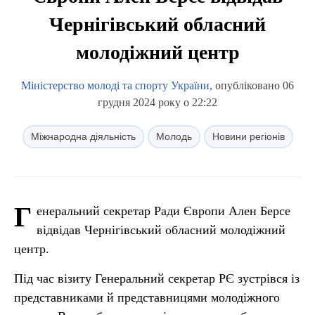
Чернігівський обласний
молодіжний центр
Міністерство молоді та спорту України
, опубліковано 06
грудня 2024 року о 22:22
Міжнародна діяльність
Молодь
Новини регіонів
Г
енеральний секретар Ради Європи Ален Берсе
відвідав Чернігівський обласний молодіжний
центр.
Під час візиту Генеральний секретар РЄ зустрівся із
представниками й представницями молодіжного