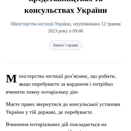
консульствах України
Міністерство юстиції України
, опубліковано 12 травня
2023 року о 09:40
Закон і право
М
іністерство юстиції роз’яснює, що робити,
якщо перебуваєте за кордоном і потрібно
вчинити певну нотаріальну дію
Маєте право звернутися до консульської установи
України у тій державі, де перебуваєте.
Вчинення нотаріальних дій покладається на