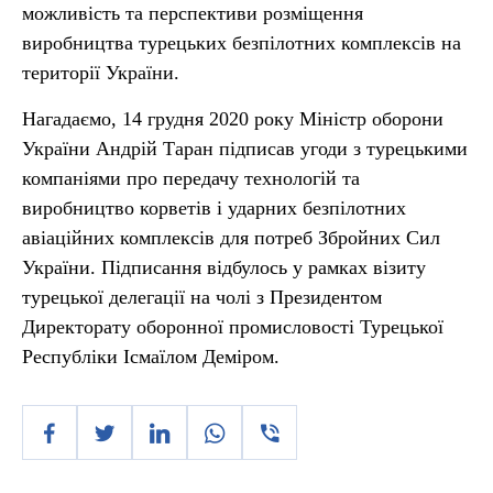
можливість та перспективи розміщення
виробництва турецьких безпілотних комплексів на
території України.
Нагадаємо, 14 грудня 2020 року Міністр оборони
України Андрій Таран підписав угоди з турецькими
компаніями про передачу технологій та
виробництво корветів і ударних безпілотних
авіаційних комплексів для потреб Збройних Сил
України. Підписання відбулось у рамках візиту
турецької делегації на чолі з Президентом
Директорату оборонної промисловості Турецької
Республіки Ісмаїлом Деміром.