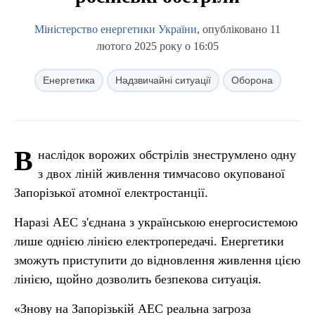
Міністерство енергетики України
, опубліковано 11
лютого 2025 року о 16:05
Енергетика
Надзвичайні ситуації
Оборона
В
наслідок ворожих обстрілів знеструмлено одну
з двох ліній живлення тимчасово окупованої
Запорізької атомної електростанції.
Наразі АЕС з'єднана з українською енергосистемою
лише однією лінією електропередачі. Енергетики
зможуть приступити до відновлення живлення цією
лінією, щойно дозволить безпекова ситуація.
«Знову на Запорізькій АЕС реальна загроза