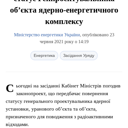
об’єкта ядерно-енергетичного
комплексу
Міністерство енергетики України
, опубліковано 23
червня 2021 року о 14:19
Енергетика
Засідання Уряду
С
ьогодні на засіданні Кабінет Міністрів погодив
законопроект, що передбачає повернення
статусу генерального проектувальника ядерної
установки, уранового об’єкта та об’єкта,
призначеного для поводження з радіоактивними
відходами.