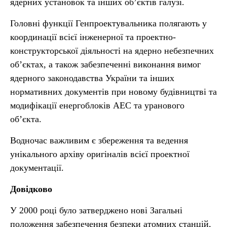
ядерних установок та інших об’єктів галузі.
Головні функції Генпроектувальника полягають у
координації всієї інженерної та проектно-
конструкторської діяльності на ядерно небезпечних
об’єктах, а також забезпеченні виконання вимог
ядерного законодавства України та інших
нормативних документів при новому будівництві та
модифікації енергоблоків АЕС та уранового
об’єкта.
Водночас важливим є збереження та ведення
унікального архіву оригіналів всієї проектної
документації.
Довідково
У 2000 році було затверджено нові Загальні
положення забезпечення безпеки атомних станцій,