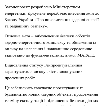
Законопроект розроблено Міністерством
енергетики. Документ передбачає внесення змін до
Закону України «Про використання ядерної енергії
та радіаційну безпеку».
Основна мета – забезпечення безпеки об’єктів
ядерно-енергетичного комплексу та обмеження їх
впливу на населення і навколишнє середовище
відповідно до фундаментальних вимог МАГАТЕ.
Відновлення статусу Генпроектувальника
гарантуватиме високу якість виконуваних
проектних робіт.
Це забезпечить своєчасне проектування та
будівництво нових ядерних об’єктів, продовження
терміну експлуатації і підвищення безпеки діючих