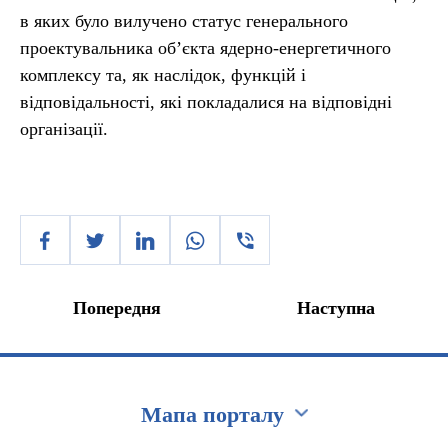
в яких було вилучено статус генерального
проектувальника об’єкта ядерно-енергетичного
комплексу та, як наслідок, функцій і
відповідальності, які покладалися на відповідні
організації.
Попередня
Наступна
Мапа порталу