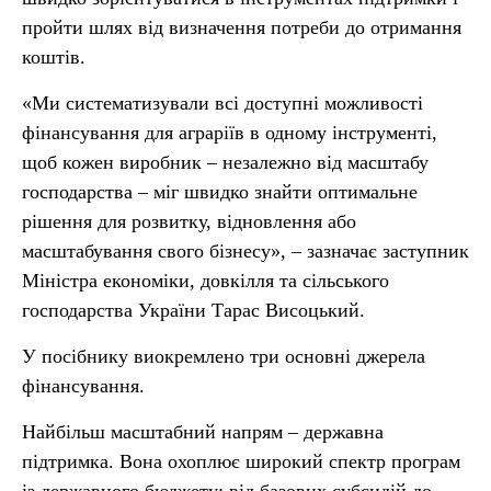
пройти шлях від визначення потреби до отримання
коштів.
«Ми систематизували всі доступні можливості
фінансування для аграріїв в одному інструменті,
щоб кожен виробник – незалежно від масштабу
господарства – міг швидко знайти оптимальне
рішення для розвитку, відновлення або
масштабування свого бізнесу», – зазначає заступник
Міністра економіки, довкілля та сільського
господарства України Тарас Висоцький.
У посібнику виокремлено три основні джерела
фінансування.
Найбільш масштабний напрям – державна
підтримка. Вона охоплює широкий спектр програм