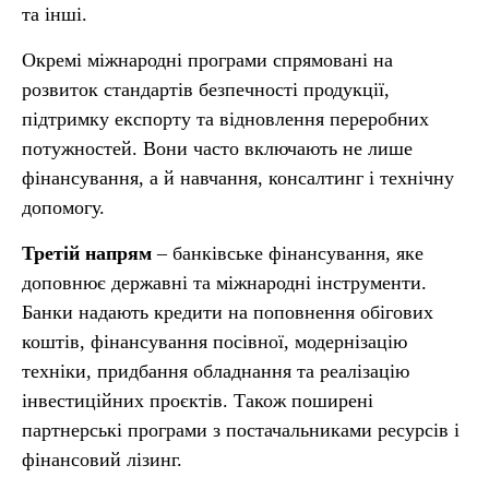
та інші.
Окремі міжнародні програми спрямовані на
розвиток стандартів безпечності продукції,
підтримку експорту та відновлення переробних
потужностей. Вони часто включають не лише
фінансування, а й навчання, консалтинг і технічну
допомогу.
Третій напрям
– банківське фінансування, яке
доповнює державні та міжнародні інструменти.
Банки надають кредити на поповнення обігових
коштів, фінансування посівної, модернізацію
техніки, придбання обладнання та реалізацію
інвестиційних проєктів. Також поширені
партнерські програми з постачальниками ресурсів і
фінансовий лізинг.