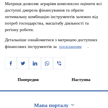
Матриця дозволяє аграріям комплексно оцінити всі
доступні джерела фінансування та обрати
оптимальну комбінацію інструментів залежно від
потреб господарства, масштабу діяльності та
регіону роботи.
Детальніше ознайомитися з матрицею доступних
фінансових інструментів за
посиланням
.
Попередня
Наступна
Мапа порталу