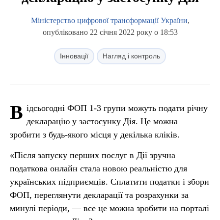
Міністерство цифрової трансформації України
,
опубліковано 22 січня 2022 року о 18:53
Інновації
Нагляд і контроль
В
ідсьогодні ФОП 1-3 групи можуть подати річну
декларацію у застосунку Дія. Це можна
зробити з будь-якого місця у декілька кліків.
«Після запуску перших послуг в Дії зручна
податкова онлайн стала новою реальністю для
українських підприємців. Сплатити податки і збори
ФОП, переглянути декларації та розрахунки за
минулі періоди, — все це можна зробити на порталі