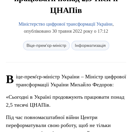
ЦНАПів
Міністерство цифрової трансформації України
,
опубліковано 30 травня 2022 року о 17:12
Віце-прем'єр-міністр
Інформатизація
В
іце-прем'єр-міністр України – Міністр цифрової
трансформації України Михайло Федоров:
«Сьогодні в Україні продовжують працювати понад
2,5 тисячі ЦНАПів.
Під час повномасштабної війни Центри
переформатували свою роботу, щоб не тільки