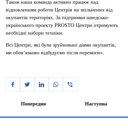
Також наша команда активно працює над
відновленням роботи Центрів на звільнених від
окупантів територіях. За підтримки шведсько-
українського проекту PROSTO Центри отримують
необхідні набори техніки.
Всі Центри, які були зруйновані діями окупантів,
ми обовʼязково відбудуємо після перемоги».
Попередня
Наступна