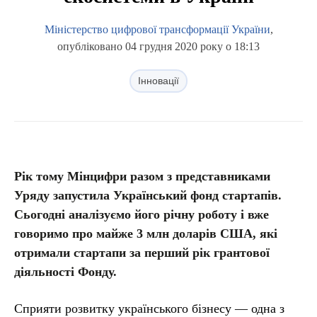
Міністерство цифрової трансформації України
,
опубліковано 04 грудня 2020 року о 18:13
Інновації
Рік тому Мінцифри разом з представниками
Уряду запустила Український фонд стартапів.
Сьогодні аналізуємо його річну роботу і вже
говоримо про майже 3 млн доларів США, які
отримали стартапи за перший рік грантової
діяльності Фонду.
Сприяти розвитку українського бізнесу — одна з