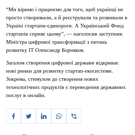
“Ми віримо і працюємо для того, щоб українці не
просто створювали, а й реєстрували та розвивали в
Україні стартапи-єдинороги. А Український Фонд
стартапів сприяє цьому”, — наголосив заступник
Міністра цифрової трансформації з питань
розвитку IT Олександр Борняков.
Загалом створення цифрової держави відкриває
нові ринки для розвитку стартап-екосистеми.
Зокрема, стимулом до створення нових
технологічних продуктів є переведення державних
послуг в онлайн.