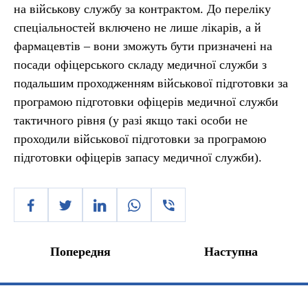
на військову службу за контрактом. До переліку
спеціальностей включено не лише лікарів, а й
фармацевтів – вони зможуть бути призначені на
посади офіцерського складу медичної служби з
подальшим проходженням військової підготовки за
програмою підготовки офіцерів медичної служби
тактичного рівня (у разі якщо такі особи не
проходили військової підготовки за програмою
підготовки офіцерів запасу медичної служби).
Попередня
Наступна