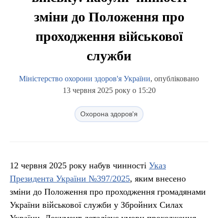
зміни до Положення про
проходження військової
служби
Міністерство охорони здоров'я України
, опубліковано
13 червня 2025 року о 15:20
Охорона здоров'я
12 червня 2025 року набув чинності
Указ
Президента України №397/2025
, яким внесено
зміни до Положення про проходження громадянами
України військової служби у Збройних Силах