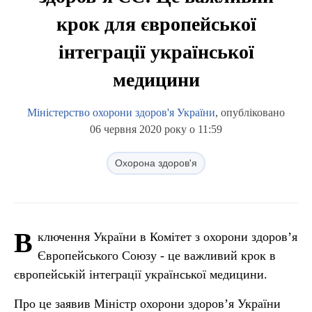
крок для європейської
інтеграції української
медицини
Міністерство охорони здоров'я України
, опубліковано
06 червня 2020 року о 11:59
Охорона здоров'я
В
ключення України в Комітет з охорони здоров’я
Європейського Союзу - це важливий крок в
європейській інтеграції української медицини.
Про це заявив Міністр охорони здоров’я України