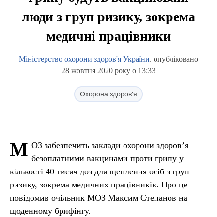
люди з груп ризику, зокрема
медичні працівники
Міністерство охорони здоров'я України
, опубліковано
28 жовтня 2020 року о 13:33
Охорона здоров'я
М
ОЗ забезпечить заклади охорони здоров’я
безоплатними вакцинами проти грипу у
кількості 40 тисяч доз для щеплення осіб з груп
ризику, зокрема медичних працівників. Про це
повідомив очільник МОЗ Максим Степанов на
щоденному брифінгу.