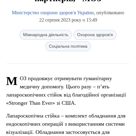
Міністерство охорони здоров'я України
, опубліковано
22 серпня 2023 року о 15:49
Міжнародна діяльність
Охорона здоров'я
Соціальна політика
М
ОЗ продовжує отримувати гуманітарну
медичну допомогу. Цього разу – пʼять
лапароскопічних стійок від благодійної організації
«Stronger Than Ever» зі США.
Лапароскопічна стійка – комплект обладнання для
ендоскопічних операцій з використанням системи
візуалізації. Обладнання застосовується для