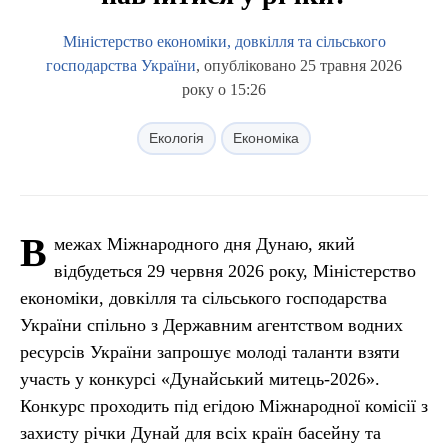
Міністерство економіки, довкілля та сільського
господарства України
, опубліковано 25 травня 2026
року о 15:26
Екологія
Економіка
В
межах Міжнародного дня Дунаю, який
відбудеться 29 червня 2026 року, Міністерство
економіки, довкілля та сільського господарства
України спільно з Державним агентством водних
ресурсів України запрошує молоді таланти взяти
участь у конкурсі «Дунайський митець-2026».
Конкурс проходить під егідою Міжнародної комісії з
захисту річки Дунай для всіх країн басейну та