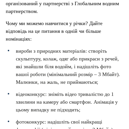
організований у партнерстві з Глобальним водним
партнерством.
Чому ми можемо навчитися у річки? Дайте
відповідь на це питання в одній чи більше
номінаціях:
вироби з природних матеріалів: створіть
скульптуру, колаж, одяг або прикраси з речей,
які знайшли біля водойм, і надішліть фото
вашої роботи (мінімальний розмір – 3 Мбайт).
Малюнки, на жаль, не приймаються;
відеоконкурс: зніміть відео тривалістю до 1
хвилини на камеру або смартфон. Анімація у
цьому випадку не підходить;
фотоконкурс: надішліть свої найкращі