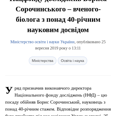
Сорочинського – вченого-
біолога з понад 40-річним
науковим досвідом
Міністерство освіти і науки України
, опубліковано 25
вересня 2019 року о 13:11
Міністерства
Освіта і наука
У
ряд призначив виконавчого директора
Національного фонду досліджень (НФД) – цю
посаду обійняв Борис Сорочинський, науковець з
понад 40-річним стажем. Відповідне розпорядження