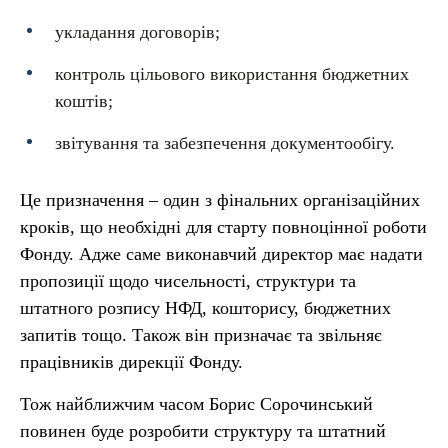
укладання договорів;
контроль цільового використання бюджетних
коштів;
звітування та забезпечення документообігу.
Це призначення – один з фінальних організаційних
кроків, що необхідні для старту повноцінної роботи
Фонду. Адже саме виконавчий директор має надати
пропозиції щодо чисельності, структури та
штатного розпису НФД, кошторису, бюджетних
запитів тощо. Також він призначає та звільняє
працівників дирекції Фонду.
Тож найближчим часом Борис Сорочинський
повинен буде розробити структуру та штатний