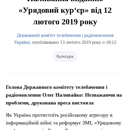
«Урядовий кур‘єр» від 12
лютого 2019 року
Державний комітет телебачення і радіомовлення
України
, опубліковано 13 лютого 2019 року о 18:12
Культура
Голова Державного комітету телебачення і
радіомовлення Олег Наливайко: Незважаючи на
проблеми, друкована преса вистояла
Як Україна протистоїть російському агресору в
інформаційній війні та реформує ЗМІ, «Урядовому