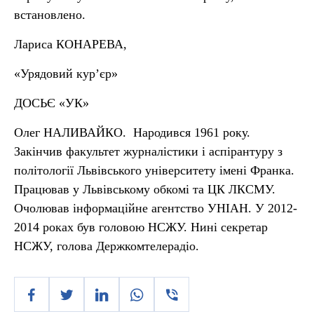
встановлено.
Лариса КОНАРЕВА,
«Урядовий кур’єр»
ДОСЬЄ «УК»
Олег НАЛИВАЙКО. Народився 1961 року.
Закінчив факультет журналістики і аспірантуру з
політології Львівського університету імені Франка.
Працював у Львівському обкомі та ЦК ЛКСМУ.
Очолював інформаційне агентство УНІАН. У 2012-
2014 роках був головою НСЖУ. Нині секретар
НСЖУ, голова Держкомтелерадіо.