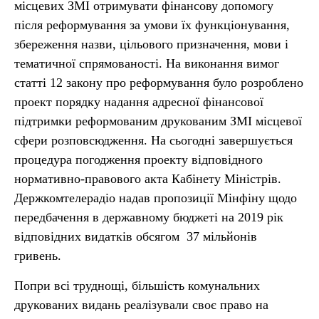
місцевих ЗМІ отримувати фінансову допомогу
після реформування за умови їх функціонування,
збереження назви, цільового призначення, мови і
тематичної спрямованості. На виконання вимог
статті 12 закону про реформування було розроблено
проект порядку надання адресної фінансової
підтримки реформованим друкованим ЗМІ місцевої
сфери розповсюдження. На сьогодні завершується
процедура погодження проекту відповідного
нормативно-правового акта Кабінету Міністрів.
Держкомтелерадіо надав пропозиції Мінфіну щодо
передбачення в державному бюджеті на 2019 рік
відповідних видатків обсягом 37 мільйонів
гривень.
Попри всі труднощі, більшість комунальних
друкованих видань реалізували своє право на