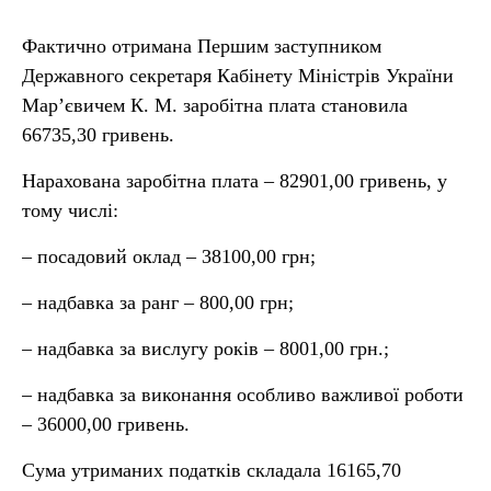
Фактично отримана Першим заступником
Державного секретаря Кабінету Міністрів України
Мар’євичем К. М. заробітна плата становила
66735,30 гривень.
Нарахована заробітна плата – 82901,00 гривень, у
тому числі:
– посадовий оклад – 38100,00 грн;
– надбавка за ранг – 800,00 грн;
– надбавка за вислугу років – 8001,00 грн.;
– надбавка за виконання особливо важливої роботи
– 36000,00 гривень.
Сума утриманих податків складала 16165,70