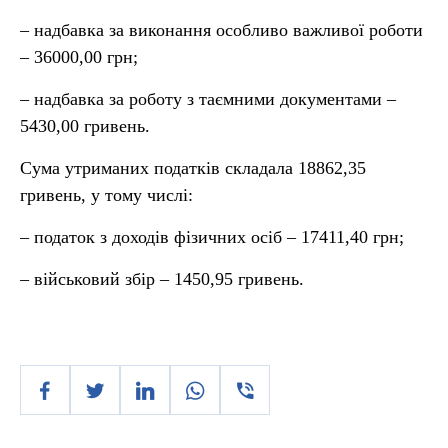
– надбавка за виконання особливо важливої роботи
– 36000,00 грн;
– надбавка за роботу з таємними документами –
5430,00 гривень.
Сума утриманих податків складала 18862,35
гривень, у тому числі:
– податок з доходів фізичних осіб – 17411,40 грн;
– військовий збір – 1450,95 гривень.