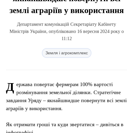
землі аграріїв у використання
Департамент комунікацій Секретаріату Кабінету
Міністрів України, опубліковано 16 вересня 2024 року о
11:12
Земля і агрокомплекс
Д
ержава повертає фермерам 100% вартості
розмінування земельної ділянки. Стратегічне
завдання Уряду – якнайшвидше повернути всі землі
аграріїв у використання.
Як отримати гроші та куди звертатися – дивіться в
інфографіці.