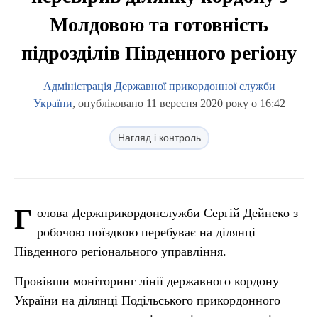
Молдовою та готовність
підрозділів Південного регіону
Адміністрація Державної прикордонної служби
України
, опубліковано 11 вересня 2020 року о 16:42
Нагляд і контроль
Г
олова Держприкордонслужби Сергій Дейнеко з
робочою поїздкою перебуває на ділянці
Південного регіонального управління.
Провівши моніторинг лінії державного кордону
України на ділянці Подільського прикордонного