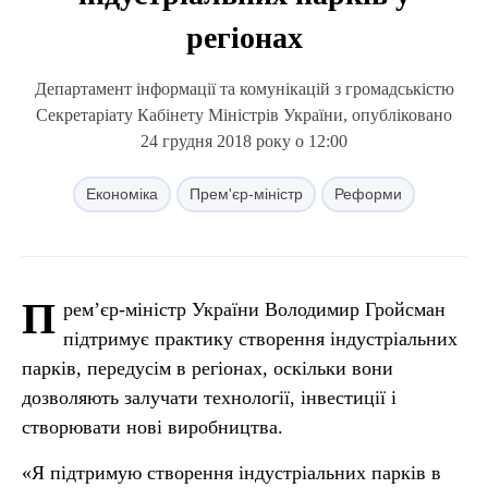
регіонах
Департамент інформації та комунікацій з громадськістю
Секретаріату Кабінету Міністрів України, опубліковано
24 грудня 2018 року о 12:00
Економіка
Прем'єр-міністр
Реформи
П
рем’єр-міністр України Володимир Гройсман
підтримує практику створення індустріальних
парків, передусім в регіонах, оскільки вони
дозволяють залучати технології, інвестиції і
створювати нові виробництва.
«Я підтримую створення індустріальних парків в