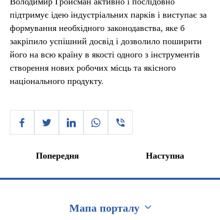
Володимир Гройсман активно і послідовно
підтримує ідею індустріальних парків і виступає за
формування необхідного законодавства, яке б
закріпило успішний досвід і дозволило поширити
його на всю країну в якості одного з інструментів
створення нових робочих місць та якісного
національного продукту.
Попередня
Наступна
Мапа порталу