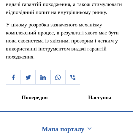
видачі гарантій походження, а також стимулювати
відповідний попит на внутрішньому ринку.
У цілому розробка зазначеного механізму –
комплексний процес, в результаті якого має бути
нова екосистема із якісним, прозорим і легким у
використанні інструментом видачі гарантій
походження.
Попередня
Наступна
Мапа порталу