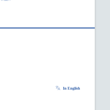
In English