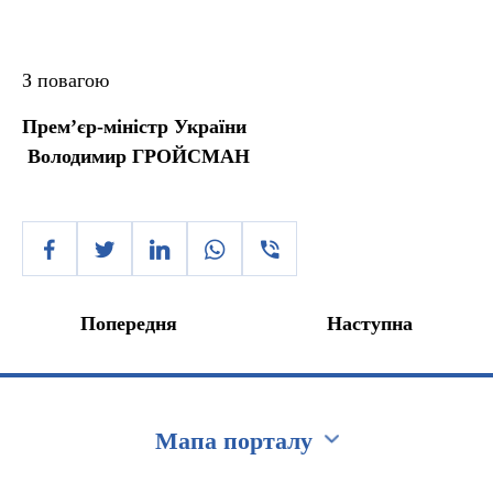
З повагою
Прем’єр-міністр України
Володимир ГРОЙСМАН
Попередня
Наступна
Мапа порталу