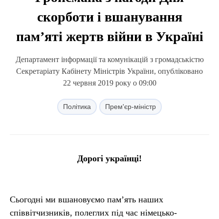
скорботи і вшанування
пам’яті жертв війни в Україні
Департамент інформації та комунікацій з громадськістю
Секретаріату Кабінету Міністрів України, опубліковано
22 червня 2019 року о 09:00
Політика
Прем'єр-міністр
Дорогі українці!
Сьогодні ми вшановуємо пам’ять наших
співвітчизників, полеглих під час німецько-