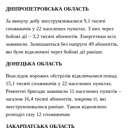
ДНІПРОПЕТРОВСЬКА ОБЛАСТЬ
За минулу добу знеструмлювалися 9,1 тисячі
споживачів у 22 населених пунктах. З них через
бойові дії – 3,2 тисячі абонентів. Енергетики всіх
заживили. Залишаються без напруги 49 абонентів,
які були відключені через бойові дії раніше.
ДОНЕЦЬКА ОБЛАСТЬ
Внаслідок ворожих обстрілів відключалися понад
15,1 тисячі споживачів у 22 населених пунктах.
Ремонтні бригади заживили 11 населених пунктів –
загалом 16,4 тисячі абонентів, зокрема ті, які
знеструмлювалися раніше. Також відновлено
розподіл газу 12 споживачам.
ЗАКАРПАТСЬКА ОБЛАСТЬ