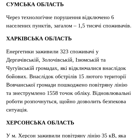
СУМСЬКА ОБЛАСТЬ
Через технологічне порушення відключено 6
населених пунктів, загалом – 1,5 тисячі споживачів.
ХАРКІВСЬКА ОБЛАСТЬ
Енергетики заживили 323 споживачі у
Дергачівській, Золочівській, Ізюмській та
Чугуївській громадах, які відключалися внаслідок
бойових. Внаслідок обстрілів 15 лютого території
Вовчанської громади пошкоджено повітряну лінію
та знеструмлено 1558 точок обліку. Відновлювальні
роботи розпочнуться, щойно дозволить безпекова
ситуація.
ХЕРСОНСЬКА ОБЛАСТЬ
У м. Херсон заживили повітряну лінію 35 кВ, яка