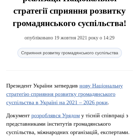
стратегії сприяння розвитку
громадянського суспільства!
опубліковано 19 жовтня 2021 року о 14:29
Сприяння розвитку громадянського суспільства
Президент України затвердив
нову Національну
стратегію сприяння розвитку громадянського
суспільства в Україні на 2021 – 2026 роки
.
Документ
розроблявся Урядом
у тісній співпраці з
представниками інститутів громадянського
суспільства, міжнародних організацій, експертами.