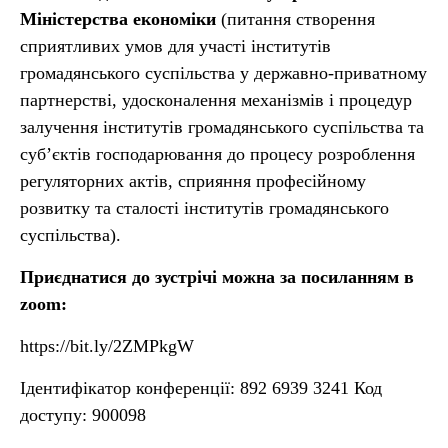
Міністерства економіки
(питання створення
сприятливих умов для участі інститутів
громадянського суспільства у державно-приватному
партнерстві, удосконалення механізмів і процедур
залучення інститутів громадянського суспільства та
суб’єктів господарювання до процесу розроблення
регуляторних актів, сприяння професійному
розвитку та сталості інститутів громадянського
суспільства).
Приєднатися до зустрічі можна за посиланням в
zoom:
https://bit.ly/2ZMPkgW
Ідентифікатор конференції: 892 6939 3241 Код
доступу: 900098