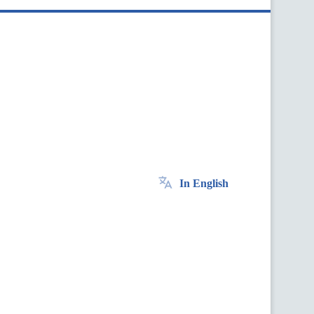
In English