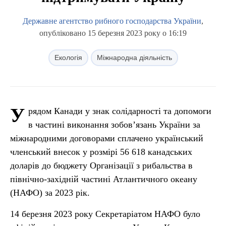
Державне агентство рибного господарства України
,
опубліковано 15 березня 2023 року о 16:19
Екологія
Міжнародна діяльність
У
рядом Канади у знак солідарності та допомоги
в частині виконання зобов’язань України за
міжнародними договорами сплачено український
членський внесок у розмірі 56 618 канадських
доларів до бюджету Організації з рибальства в
північно-західній частині Атлантичного океану
(НАФО) за 2023 рік.
14 березня 2023 року Секретаріатом НАФО було