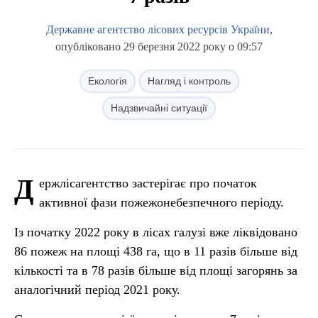
Державне агентство лісових ресурсів України
,
опубліковано 29 березня 2022 року о 09:57
Екологія
Нагляд і контроль
Надзвичайні ситуації
Д
ержлісагентство застерігає про початок
активної фази пожежонебезпечного періоду.
Із початку 2022 року в лісах галузі вже ліквідовано
86 пожеж на площі 438 га, що в 11 разів більше від
кількості та в 78 разів більше від площі загорянь за
аналогічний період 2021 року.