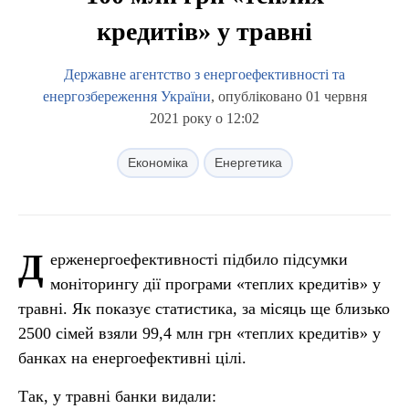
кредитів» у травні
Державне агентство з енергоефективності та
енергозбереження України
, опубліковано 01 червня
2021 року о 12:02
Економіка
Енергетика
Д
ерженергоефективності підбило підсумки
моніторингу дії програми «теплих кредитів» у
травні. Як показує статистика, за місяць ще близько
2500 сімей взяли 99,4 млн грн «теплих кредитів» у
банках на енергоефективні цілі.
Так, у травні банки видали: