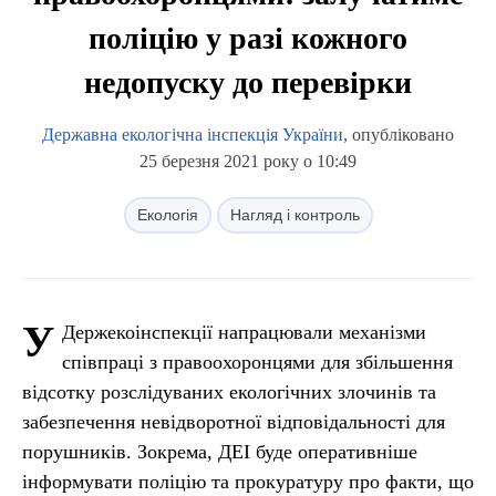
поліцію у разі кожного
недопуску до перевірки
Державна екологічна інспекція України
, опубліковано
25 березня 2021 року о 10:49
Екологія
Нагляд і контроль
У
Держекоінспекції напрацювали механізми
співпраці з правоохоронцями для збільшення
відсотку розслідуваних екологічних злочинів та
забезпечення невідворотної відповідальності для
порушників. Зокрема, ДЕІ буде оперативніше
інформувати поліцію та прокуратуру про факти, що