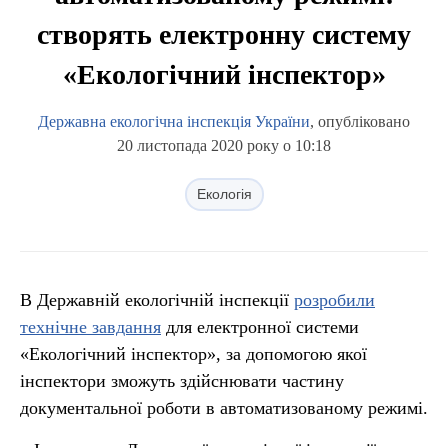
створять електронну систему
«Екологічний інспектор»
Державна екологічна інспекція України
, опубліковано
20 листопада 2020 року о 10:18
Екологія
В Державній екологічній інспекції
розробили
технічне завдання
для електронної системи
«Екологічний інспектор», за допомогою якої
інспектори зможуть здійснювати частину
документальної роботи в автоматизованому режимі.