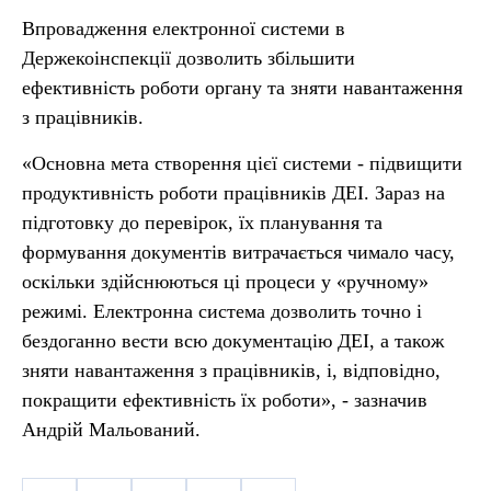
Впровадження електронної системи в
Держекоінспекції дозволить збільшити
ефективність роботи органу та зняти навантаження
з працівників.
«Основна мета створення цієї системи - підвищити
продуктивність роботи працівників ДЕІ. Зараз на
підготовку до перевірок, їх планування та
формування документів витрачається чимало часу,
оскільки здійснюються ці процеси у «ручному»
режимі. Електронна система дозволить точно і
бездоганно вести всю документацію ДЕІ, а також
зняти навантаження з працівників, і, відповідно,
покращити ефективність їх роботи», - зазначив
Андрій Мальований.