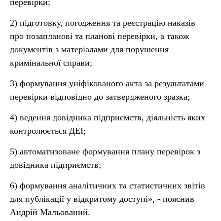
перевірки;
2) підготовку, погодження та реєстрацію наказів
про позапланові та планові перевірки, а також
документів з матеріалами для порушення
кримінальної справи;
3) формування уніфікованого акта за результатами
перевірки відповідно до затвердженого зразка;
4) ведення довідника підприємств, діяльність яких
контролюється ДЕІ;
5) автоматизоване формування плану перевірок з
довідника підприємств;
6) формування аналітичних та статистичних звітів
для публікації у відкритому доступі», - пояснив
Андрій Мальований.