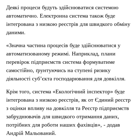
Деякі процеси будуть здійснюватися системою
автоматично. Електронна система також буде
інтегрована з низкою реєстрів для швидкого обміну
даними.
«Значна частина процесів буде здійснюватися у
автоматизованому режимі. Наприклад, плани
перевірок підприємств система формуватиме
самостійно, ґрунтуючись на ступені ризику
діяльності суб’єкта господарювання для довкілля.
Крім того, система «Екологічний інспектор» буде
інтегрована з низкою реєстрів, як от Єдиний реєстр
з оцінки впливу на довкілля та Реєстр підприємств
забруднювачів для швидкого отримання даних,
потрібних для роботи наших фахівців», - додав
Андрій Мальований.