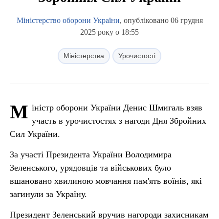
Міністерство оборони України
, опубліковано 06 грудня
2025 року о 18:55
Міністерства
Урочистості
М
іністр оборони України Денис Шмигаль взяв
участь в урочистостях з нагоди Дня Збройних
Сил України.
За участі Президента України Володимира
Зеленського, урядовців та військових було
вшановано хвилиною мовчання пам'ять воїнів, які
загинули за Україну.
Президент Зеленський вручив нагороди захисникам