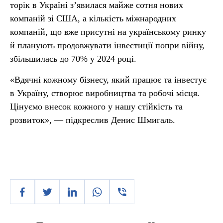
торік в Україні з’явилася майже сотня нових
компаній зі США, а кількість міжнародних
компаній, що вже присутні на українському ринку
й планують продовжувати інвестиції попри війну,
збільшилась до 70% у 2024 році.
«Вдячні кожному бізнесу, який працює та інвестує
в Україну, створює виробництва та робочі місця.
Цінуємо внесок кожного у нашу стійкість та
розвиток», — підкреслив Денис Шмигаль.