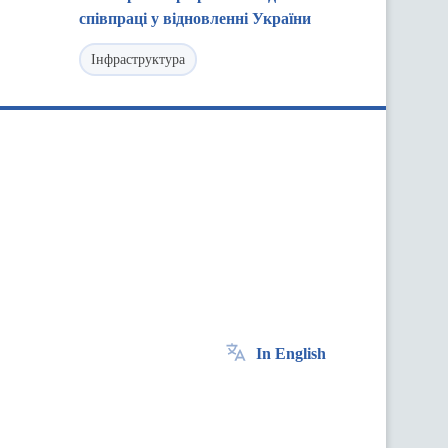
співпраці у відновленні України
Інфраструктура
In English