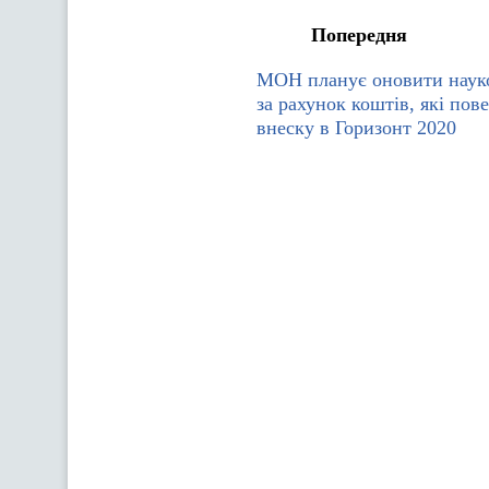
Попередня
МОН планує оновити наук
за рахунок коштів, які пов
внеску в Горизонт 2020