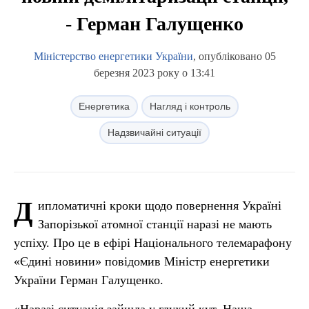
- Герман Галущенко
Міністерство енергетики України
, опубліковано 05
березня 2023 року о 13:41
Енергетика
Нагляд і контроль
Надзвичайні ситуації
Д
ипломатичні кроки щодо повернення Україні
Запорізької атомної станції наразі не мають
успіху. Про це в ефірі Національного телемарафону
«Єдині новини» повідомив Міністр енергетики
України Герман Галущенко.