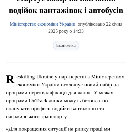
водійок вантажівок і автобусів
Міністерство економіки України
, опубліковано 22 січня
2025 року о 14:33
Економіка
R
eskilling Ukraine у партнерстві з Міністерством
економіки України оголошує новий набір на
програми перекваліфікації для жінок. У межах
програми OnTrack жінки можуть безоплатно
опанувати професії водійки вантажного та
пасажирського транспорту.
«Для покращення ситуації на ринку праці ми