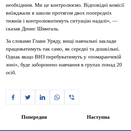
необхідним. Ми це контролюємо. Відповідні комісії
виїжджали в школи протягом двох попередніх
тижнів і контролюватимуть ситуацію надалі», —
сказав Денис Шмигаль.
За словами Глави Уряду, вищі навчальні заклади
працюватимуть так само, як середні та дошкільні.
Однак якщо ВНЗ перебуватимуть у «помаранчевій
зоні», буде заборонено навчання в групах понад 20
осіб.
Попередня
Наступна