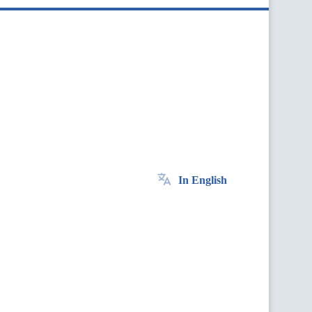
In English