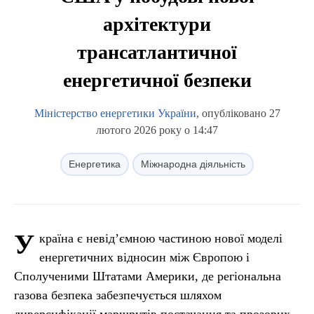
архітектури
трансатлантичної
енергетичної безпеки
Міністерство енергетики України
, опубліковано 27
лютого 2026 року о 14:47
Енергетика
Міжнародна діяльність
У
країна є невід’ємною частиною нової моделі
енергетичних відносин між Європою і
Сполученими Штатами Америки, де регіональна
газова безпека забезпечується шляхом