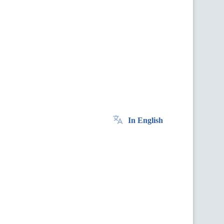
In English