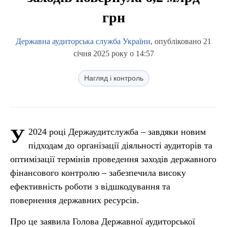
грн
Державна аудиторська служба України
, опубліковано 21
січня 2025 року о 14:57
Нагляд і контроль
У
2024 році Держаудитслужба – завдяки новим
підходам до організації діяльності аудиторів та
оптимізації термінів проведення заходів державного
фінансового контролю – забезпечила високу
ефективність роботи з відшкодування та
повернення державних ресурсів.
Про це заявила Голова Державної аудиторської