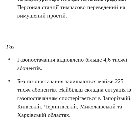
Персонал станції тимчасово переведений на
вимушений простій.
Газ
Газопостачання відновлено більше 4,6 тисячі
абонентів.
Без газопостачання залишаються майже 225
тисяч абонентів. Найбільш складна ситуація із
газопостачанням спостерігається в Запорізькій,
Київській, Чернігівській, Миколаївській та
Харківській областях.