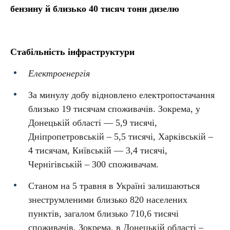
бензину й близько 40 тисяч тонн дизелю
Стабільність інфраструктури
Електроенергія
За минулу добу відновлено електропостачання
близько 19 тисячам споживачів. Зокрема, у
Донецькій області — 5,9 тисячі,
Дніпропетровській – 5,5 тисячі, Харківській –
4 тисячам, Київській — 3,4 тисячі,
Чернігівській – 300 споживачам.
Станом на 5 травня в Україні залишаються
знеструмленими близько 820 населених
пунктів, загалом близько 710,6 тисячі
споживачів. Зокрема, в Донецькій області –