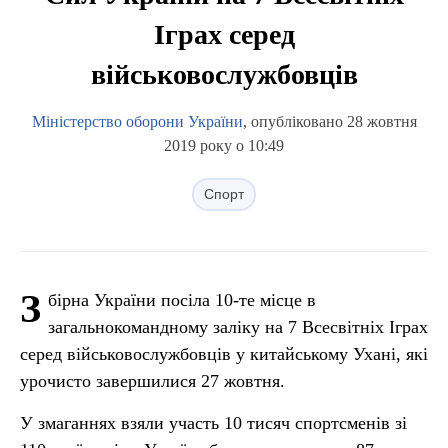
Іграх серед
військовослужбовців
Міністерство оборони України
, опубліковано 28 жовтня
2019 року о 10:49
Спорт
З
бірна України посіла 10-те місце в
загальнокомандному заліку на 7 Всесвітніх Іграх
серед військовослужбовців у китайському Ухані, які
урочисто завершилися 27 жовтня.
У змаганнях взяли участь 10 тисяч спортсменів зі